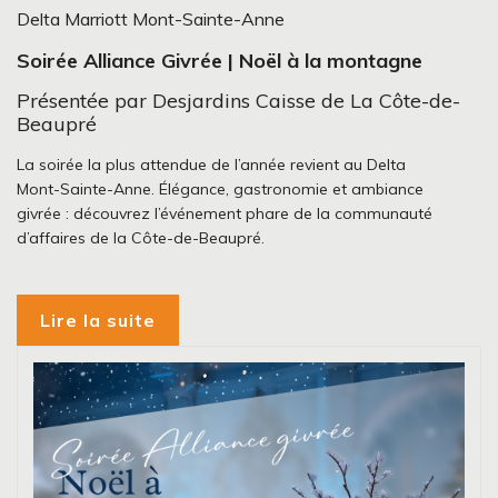
Delta Marriott Mont-Sainte-Anne
Soirée Alliance Givrée | Noël à la montagne
Présentée par Desjardins Caisse de La Côte-de-
Beaupré
La soirée la plus attendue de l’année revient au Delta
Mont-Sainte-Anne. Élégance, gastronomie et ambiance
givrée : découvrez l’événement phare de la communauté
d’affaires de la Côte-de-Beaupré.
Lire la suite