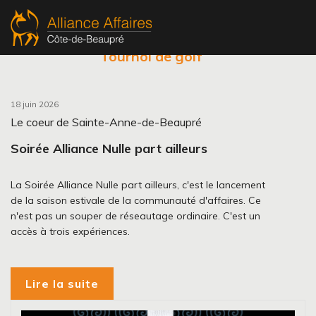
Activités à venir
Activités passées
Tournoi de golf
18 juin 2026
Le coeur de Sainte-Anne-de-Beaupré
Soirée Alliance Nulle part ailleurs
La Soirée Alliance Nulle part ailleurs, c'est le lancement
de la saison estivale de la communauté d'affaires. Ce
n'est pas un souper de réseautage ordinaire. C'est un
accès à trois expériences.
Lire la suite