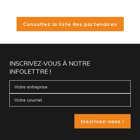
Consultez la liste des partenaires
INSCRIVEZ-VOUS À NOTRE
INFOLETTRE !
Inscrivez-vous !