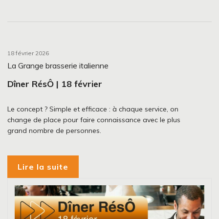
18 février 2026
La Grange brasserie italienne
Dîner RésÔ | 18 février
Le concept ? Simple et efficace : à chaque service, on
change de place pour faire connaissance avec le plus
grand nombre de personnes.
Lire la suite