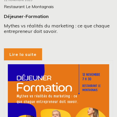
Restaurant Le Montagnais
Déjeuner-Formation
Mythes vs réalités du marketing : ce que chaque
entrepreneur doit savoir.
Lire la suite