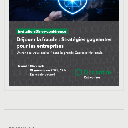
12 novembre 2025