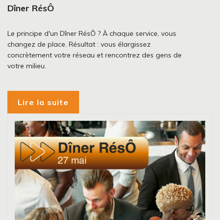
Dîner RésÔ
Le principe d'un Dîner RésÔ ? À chaque service, vous
changez de place. Résultat : vous élargissez
concrètement votre réseau et rencontrez des gens de
votre milieu.
Lire la suite