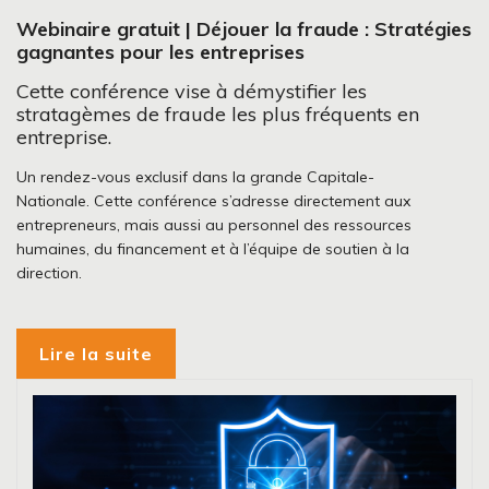
Webinaire gratuit | Déjouer la fraude : Stratégies
gagnantes pour les entreprises
Cette conférence vise à démystifier les
stratagèmes de fraude les plus fréquents en
entreprise.
Un rendez-vous exclusif dans la grande Capitale-
Nationale. Cette conférence s’adresse directement aux
entrepreneurs, mais aussi au personnel des ressources
humaines, du financement et à l’équipe de soutien à la
direction.
Lire la suite