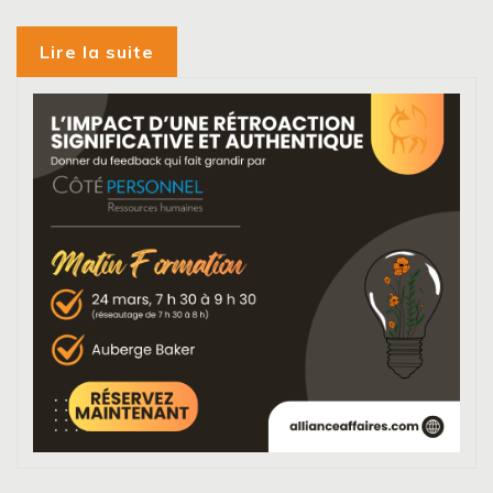
Lire la suite