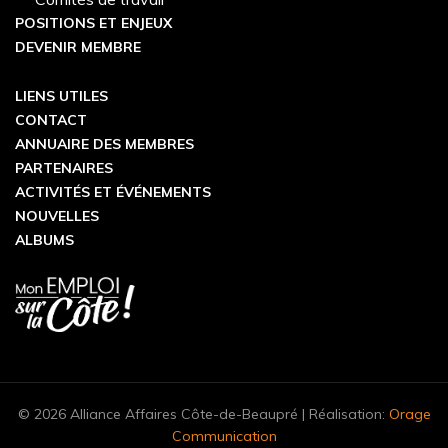
POSITIONS ET ENJEUX
DEVENIR MEMBRE
LIENS UTILES
CONTACT
ANNUAIRE DES MEMBRES
PARTENAIRES
ACTIVITÉS ET ÉVÉNEMENTS
NOUVELLES
ALBUMS
© 2026 Alliance Affaires Côte-de-Beaupré | Réalisation:
Orage
Communication