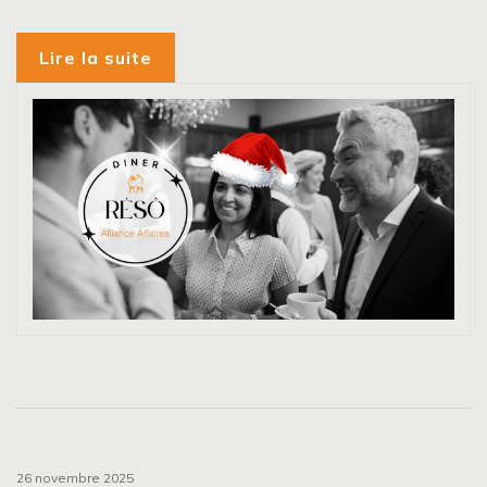
Lire la suite
26 novembre 2025