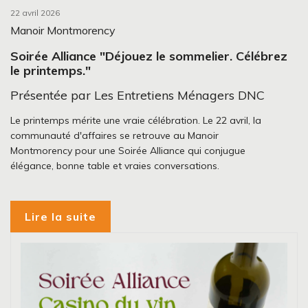
22 avril 2026
Manoir Montmorency
Soirée Alliance "Déjouez le sommelier. Célébrez
le printemps."
Présentée par Les Entretiens Ménagers DNC
Le printemps mérite une vraie célébration. Le 22 avril, la
communauté d'affaires se retrouve au Manoir
Montmorency pour une Soirée Alliance qui conjugue
élégance, bonne table et vraies conversations.
Lire la suite