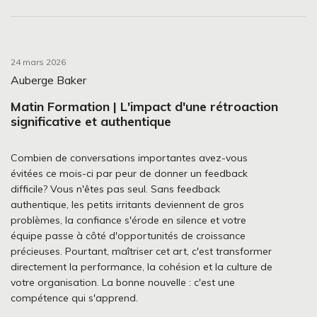
24 mars 2026
Auberge Baker
Matin Formation | L'impact d'une rétroaction
significative et authentique
Combien de conversations importantes avez-vous
évitées ce mois-ci par peur de donner un feedback
difficile? Vous n'êtes pas seul. Sans feedback
authentique, les petits irritants deviennent de gros
problèmes, la confiance s'érode en silence et votre
équipe passe à côté d'opportunités de croissance
précieuses. Pourtant, maîtriser cet art, c'est transformer
directement la performance, la cohésion et la culture de
votre organisation. La bonne nouvelle : c'est une
compétence qui s'apprend.