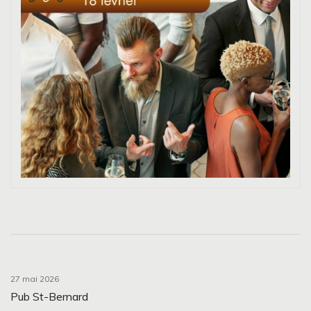
27 mai 2026
Pub St-Bernard