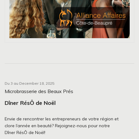
Du 3 au December 18, 2025
Microbrasserie des Beaux Prés
Dîner RésÔ de Noël
Envie de rencontrer les entrepreneurs de votre région et
clore l’année en beauté? Rejoignez-nous pour notre
Dîner RésÔ de Noël!