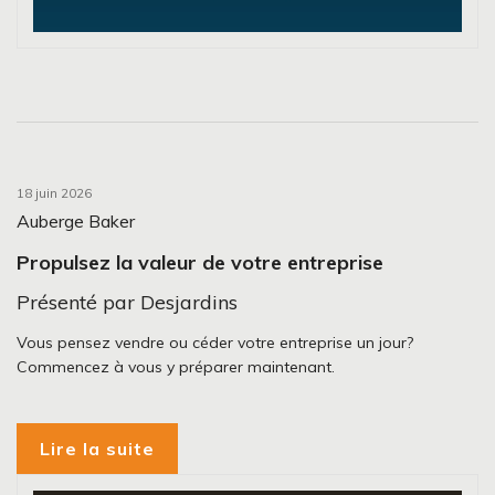
18 juin 2026
Auberge Baker
Propulsez la valeur de votre entreprise
Présenté par Desjardins
Vous pensez vendre ou céder votre entreprise un jour?
Commencez à vous y préparer maintenant.
Lire la suite