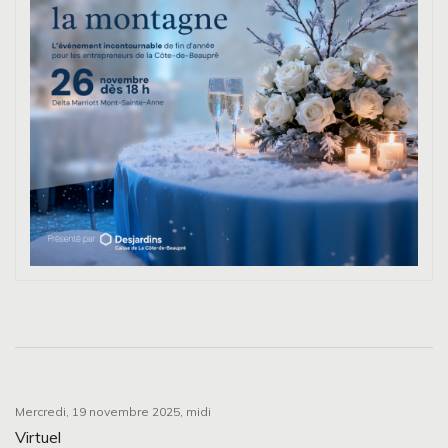
Mercredi, 19 novembre 2025, midi
Virtuel