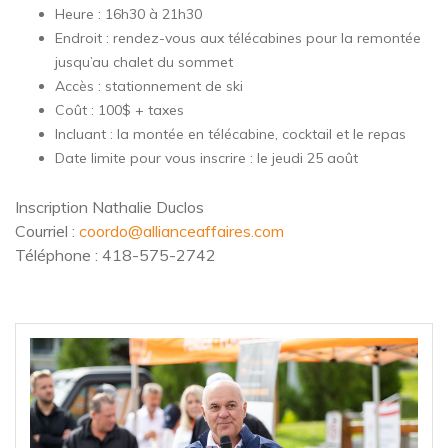
Heure : 16h30 à 21h30
Endroit : rendez-vous aux télécabines pour la remontée
jusqu’au chalet du sommet
Accès : stationnement de ski
Coût : 100$ + taxes
Incluant : la montée en télécabine, cocktail et le repas
Date limite pour vous inscrire : le jeudi 25 août
Inscription Nathalie Duclos
Courriel :
coordo@allianceaffaires.com
Téléphone : 418-575-2742