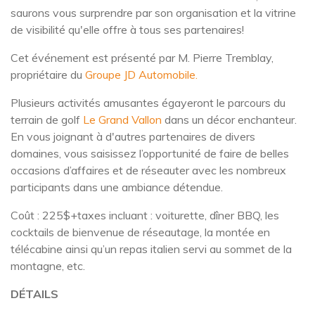
saurons vous surprendre par son organisation et la vitrine
de visibilité qu'elle offre à tous ses partenaires!
Cet événement est présenté par M. Pierre Tremblay,
propriétaire du
Groupe JD Automobile.
Plusieurs activités amusantes égayeront le parcours du
terrain de golf
Le Grand Vallon
dans un décor enchanteur.
En vous joignant à d'autres partenaires de divers
domaines, vous saisissez l’opportunité de faire de belles
occasions d’affaires et de réseauter avec les nombreux
participants dans une ambiance détendue.
Coût : 225$+taxes incluant : voiturette, dîner BBQ, les
cocktails de bienvenue de réseautage, la montée en
télécabine ainsi qu’un repas italien servi au sommet de la
montagne, etc.
DÉTAILS