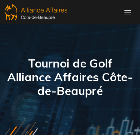
Tournoi de Golf
Alliance Affaires Côte-
de-Beaupré