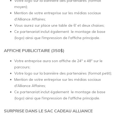
Votre logo sur la bannière des partenaires (format
moyen);
Mention de votre entreprise sur les médias sociaux
d'Alliance Affaires;
Vous aurez sur place une table de 6' et deux chaises;
Ce partenariat inclut également le montage de base
(logo) ainsi que l'impression de l'affiche principale.
AFFICHE PUBLICITAIRE (350$)
Votre entreprise aura son affiche
de 24'' x 48'' sur le
parcours;
Votre logo sur la bannière des partenaires (format petit);
Mention de votre entreprise sur les médias sociaux
d'Alliance Affaires;
Ce partenariat inclut également le montage de base
(logo) ainsi que l'impression de l'affiche principale.
SURPRISE DANS LE SAC CADEAU ALLIANCE