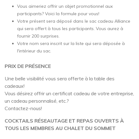
Vous aimeriez offrir un objet promotionnel aux
participants? Voici la formule pour vous!
Votre présent sera déposé dans le sac cadeau Alliance
qui sera offert à tous les participants. Vous aurez à
fournir 200 surprises.
Votre nom sera inscrit sur la liste qui sera déposée à
l'intérieur du sac.
PRIX DE PRÉSENCE
Une belle visibilité vous sera offerte à la table des
cadeaux!
Vous désirez offrir un certificat cadeau de votre entreprise,
un cadeau personnalisé, etc.?
Contactez-nous!
COCKTAILS RÉSEAUTAGE ET REPAS OUVERTS À
TOUS LES MEMBRES AU CHALET DU SOMMET