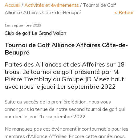
Accueil
/
Activités et événements
/ Tournoi de Golf
Alliance Affaires Côte-de-Beaupré
< Retour
1er septembre 2022
Club de golf Le Grand Vallon
Tournoi de Golf Alliance Affaires Côte-de-
Beaupré
Faites des Alliances et des Affaires sur 18
trous! 2e tournoi de golf présenté par M.
Pierre Tremblay du Groupe JD. Visez haut
avec nous le jeudi 1er septembre 2022
Suite au succès de la première édition, nous vous
annonçons la tenue de notre second tournoi de golf qui
aura lieu le jeudi 1er septembre 2022.
Ne manquez pas cet événement incontournable pour les
membres d'Alliance Affaires! Encore cette année, nous