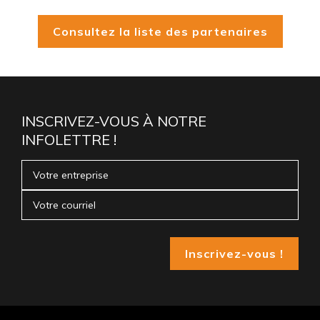
Consultez la liste des partenaires
INSCRIVEZ-VOUS À NOTRE
INFOLETTRE !
Inscrivez-vous !